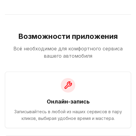
Возможности приложения
Всё необходимое для комфортного сервиса
вашего автомобиля
Онлайн-запись
Записывайтесь в любой из наших сервисов в пару
кликов, выбирая удобное время и мастера.