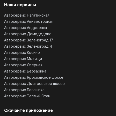
Наши сервисы
Автосервис Нагатинская
Автосервис Авиамоторная
Автосервис Андреевка
Автосервис Домодедово
Автосервис Зеленоград 17
Автосервис Зеленоград 4
Автосервис Косино
Автосервис Мытищи
Автосервис Озёрная
Автосервис Берзарина
Автосервис Ярославское шоссе
Автосервис Дмитровское шоссе
Автосервис Балашиха
Автосервис Теплый Стан
Скачайте приложение