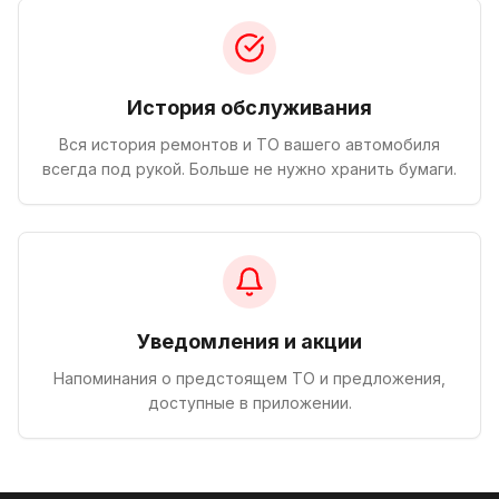
История обслуживания
Вся история ремонтов и ТО вашего автомобиля
всегда под рукой. Больше не нужно хранить бумаги.
Уведомления и акции
Напоминания о предстоящем ТО и предложения,
доступные в приложении.