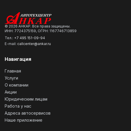
©
2026
АНКАР. Все права защищены.
ИНН: 7724375159, ОГРН: 1167746713859
Тел.:
+7 495 151-09-94
E-mail:
callcenter@ankar.ru
Навигация
Главная
Услуги
О компании
Акции
Юридическим лицам
Работа у нас
Адреса автосервисов
Наше приложение