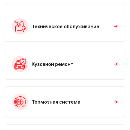
Техническое обслуживание
Кузовной ремонт
Тормозная система