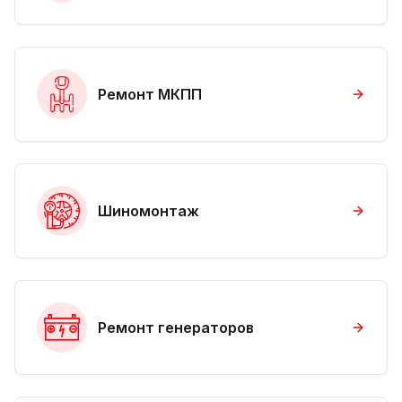
Ремонт МКПП
Шиномонтаж
Ремонт генераторов