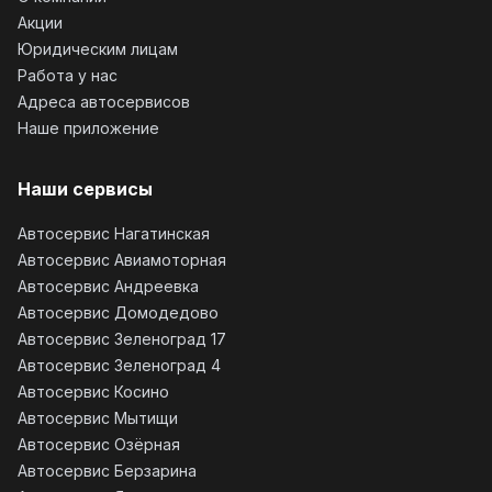
Акции
Юридическим лицам
Работа у нас
Адреса автосервисов
Наше приложение
Наши сервисы
Автосервис Нагатинская
Автосервис Авиамоторная
Автосервис Андреевка
Автосервис Домодедово
Автосервис Зеленоград 17
Автосервис Зеленоград 4
Автосервис Косино
Автосервис Мытищи
Автосервис Озёрная
Автосервис Берзарина