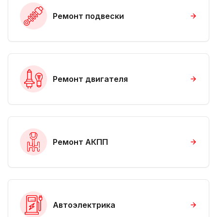
Ремонт подвески
Ремонт двигателя
Ремонт АКПП
Автоэлектрика