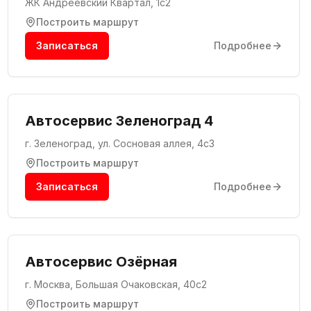
ЖК Андреевский Квартал, 1с2
Построить маршрут
Записаться
Подробнее
Автосервис Зеленоград 4
г. Зеленоград, ул. Сосновая аллея, 4с3
Построить маршрут
Записаться
Подробнее
Автосервис Озёрная
г. Москва, Большая Очаковская, 40с2
Построить маршрут