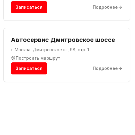
Записаться
Подробнее
Автосервис Дмитровское шоссе
г. Москва, Дмитровское ш., 98, стр. 1
Построить маршрут
Записаться
Подробнее