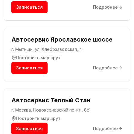
Записаться
Подробнее
Автосервис Ярославское шоссе
г. Мытищи, ул. Хлебозаводская, 4
Построить маршрут
Записаться
Подробнее
Автосервис Теплый Стан
г. Москва, Новоясеневский пр-кт., 8c1
Построить маршрут
Записаться
Подробнее