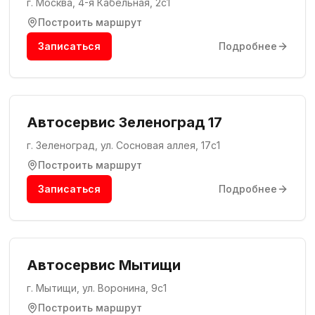
г. Москва, 4-я Кабельная, 2с1
Построить маршрут
Записаться
Подробнее
Автосервис Зеленоград 17
г. Зеленоград, ул. Сосновая аллея, 17с1
Построить маршрут
Записаться
Подробнее
Автосервис Мытищи
г. Мытищи, ул. Воронина, 9с1
Построить маршрут