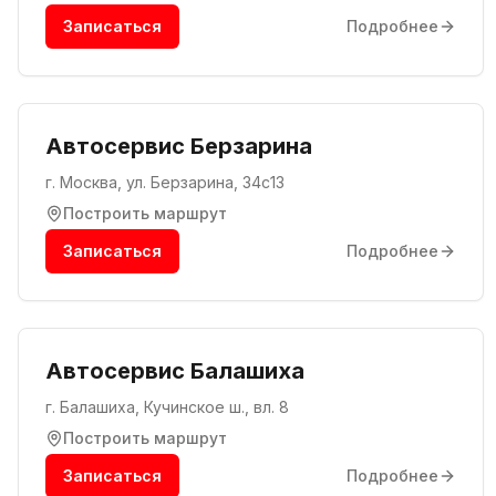
Записаться
Подробнее
Автосервис Берзарина
г. Москва, ул. Берзарина, 34с13
Построить маршрут
Записаться
Подробнее
Автосервис Балашиха
г. Балашиха, Кучинское ш., вл. 8
Построить маршрут
Записаться
Подробнее