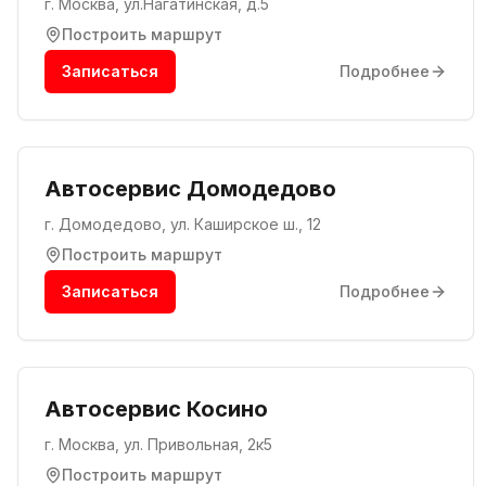
г. Москва, ул.Нагатинская, д.5
Построить маршрут
Записаться
Подробнее
Автосервис Домодедово
г. Домодедово, ул. Каширское ш., 12
Построить маршрут
Записаться
Подробнее
Автосервис Косино
г. Москва, ул. Привольная, 2к5
Построить маршрут