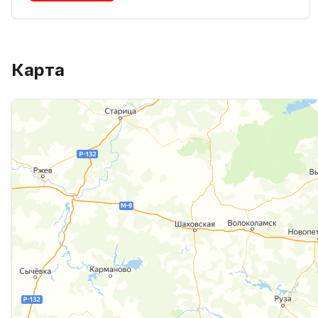
Карта