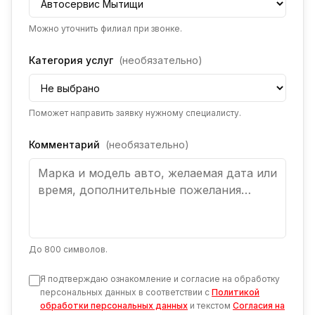
Можно уточнить филиал при звонке.
Категория услуг
(необязательно)
Поможет направить заявку нужному специалисту.
Комментарий
(необязательно)
До 800 символов.
Я подтверждаю ознакомление и согласие на обработку
персональных данных в соответствии с
Политикой
обработки персональных данных
и текстом
Согласия на