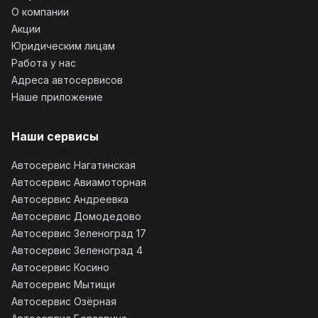
О компании
Акции
Юридическим лицам
Работа у нас
Адреса автосервисов
Наше приложение
Наши сервисы
Автосервис Нагатинская
Автосервис Авиамоторная
Автосервис Андреевка
Автосервис Домодедово
Автосервис Зеленоград 17
Автосервис Зеленоград 4
Автосервис Косино
Автосервис Мытищи
Автосервис Озёрная