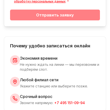
обработку персональных данных
.
*
Отправить заявку
Почему удобно записаться онлайн
Экономия времени
Не нужно ждать на линии — мы перезвоним и
подберём слот.
Любой филиал сети
Укажите станцию или выберите позже.
Срочный вопрос
Звоните напрямую:
+7 495 151-09-94