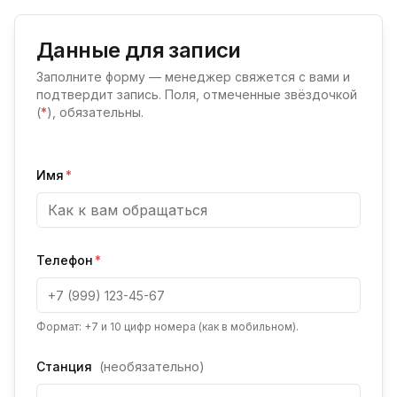
Данные для записи
Заполните форму — менеджер свяжется с вами и
подтвердит запись. Поля, отмеченные звёздочкой
(
*
), обязательны.
Имя
*
Телефон
*
Формат: +7 и 10 цифр номера (как в мобильном).
Станция
(необязательно)