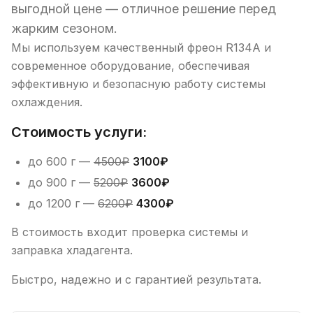
выгодной цене — отличное решение перед
жарким сезоном.
Мы используем качественный фреон R134A и
современное оборудование, обеспечивая
эффективную и безопасную работу системы
охлаждения.
Стоимость услуги:
до 600 г —
4500₽
3100₽
до 900 г —
5200₽
3600₽
до 1200 г —
6200₽
4300₽
В стоимость входит проверка системы и
заправка хладагента.
Быстро, надежно и с гарантией результата.