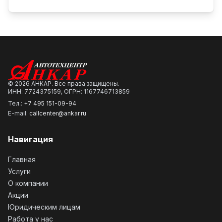
©
2026
АНКАР. Все права защищены.
ИНН: 7724375159, ОГРН: 1167746713859
Тел.:
+7 495 151-09-94
E-mail:
callcenter@ankar.ru
Навигация
Главная
Услуги
О компании
Акции
Юридическим лицам
Работа у нас