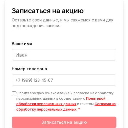
Записаться на акцию
Оставьте свои данные, и мы свяжемся с вами для
подтверждения записи.
Ваше имя
Номер телефона
Я подтверждаю ознакомление и согласие на обработку
персональных данных в соответствии с
Политикой
обработки персональных данных
и текстом
Согласия на
обработку персональных данных
.
*
Записаться на акцию