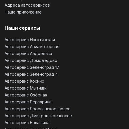
Адреса автосервисов
Наше приложение
Наши сервисы
Автосервис Нагатинская
Автосервис Авиамоторная
Автосервис Андреевка
Автосервис Домодедово
Автосервис Зеленоград 17
Автосервис Зеленоград 4
Автосервис Косино
Автосервис Мытищи
Автосервис Озёрная
Автосервис Берзарина
Автосервис Ярославское шоссе
Автосервис Дмитровское шоссе
Автосервис Балашиха