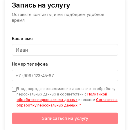
Запись на услугу
Оставьте контакты, и мы подберем удобное
время.
Ваше имя
Номер телефона
Я подтверждаю ознакомление и согласие на обработку
персональных данных в соответствии с
Политикой
обработки персональных данных
и текстом
Согласия на
обработку персональных данных
.
*
Записаться на услугу