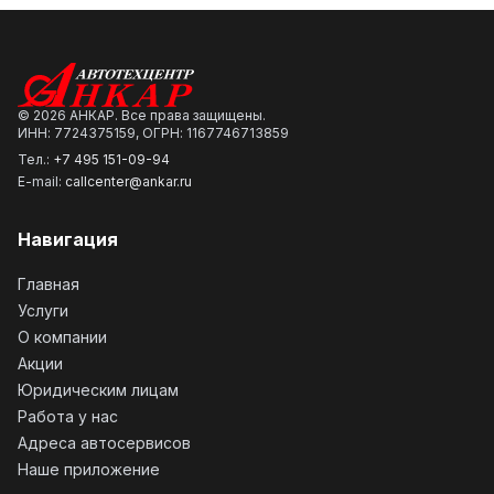
©
2026
АНКАР. Все права защищены.
ИНН: 7724375159, ОГРН: 1167746713859
Тел.:
+7 495 151-09-94
E-mail:
callcenter@ankar.ru
Навигация
Главная
Услуги
О компании
Акции
Юридическим лицам
Работа у нас
Адреса автосервисов
Наше приложение