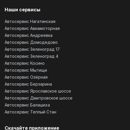
Наши сервисы
Автосервис Нагатинская
Автосервис Авиамоторная
Автосервис Андреевка
Автосервис Домодедово
Автосервис Зеленоград 17
Автосервис Зеленоград 4
Автосервис Косино
Автосервис Мытищи
Автосервис Озёрная
Автосервис Берзарина
Автосервис Ярославское шоссе
Автосервис Дмитровское шоссе
Автосервис Балашиха
Автосервис Теплый Стан
Скачайте приложение