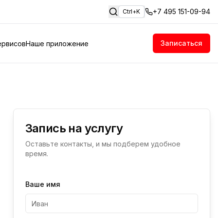
+7 495 151-09-94
Ctrl+K
Записаться
ервисов
Наше приложение
Запись на услугу
Оставьте контакты, и мы подберем удобное
время.
Ваше имя