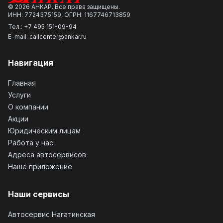
©
2026
АНКАР. Все права защищены.
ИНН: 7724375159, ОГРН: 1167746713859
Тел.:
+7 495 151-09-94
E-mail:
callcenter@ankar.ru
Навигация
Главная
Услуги
О компании
Акции
Юридическим лицам
Работа у нас
Адреса автосервисов
Наше приложение
Наши сервисы
Автосервис Нагатинская