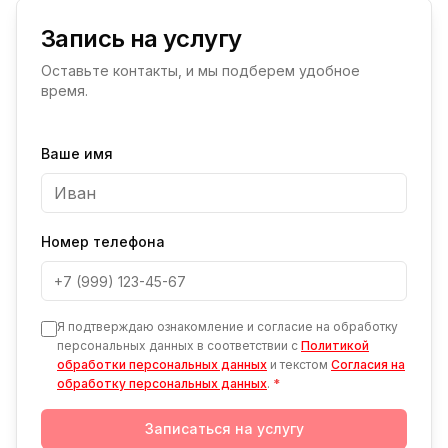
Запись на услугу
Оставьте контакты, и мы подберем удобное
время.
Ваше имя
Номер телефона
Я подтверждаю ознакомление и согласие на обработку
персональных данных в соответствии с
Политикой
обработки персональных данных
и текстом
Согласия на
обработку персональных данных
.
*
Записаться на услугу