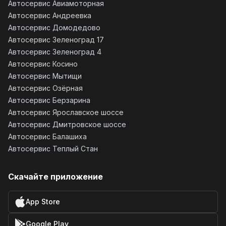
Автосервис Авиамоторная
Автосервис Андреевка
Автосервис Домодедово
Автосервис Зеленоград 17
Автосервис Зеленоград 4
Автосервис Косино
Автосервис Мытищи
Автосервис Озёрная
Автосервис Берзарина
Автосервис Ярославское шоссе
Автосервис Дмитровское шоссе
Автосервис Балашиха
Автосервис Теплый Стан
Скачайте приложение
App Store
Google Play