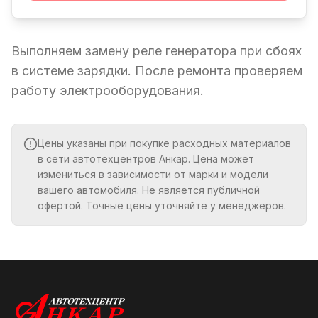
Выполняем замену реле генератора при сбоях
в системе зарядки. После ремонта проверяем
работу электрооборудования.
Цены указаны при покупке расходных материалов
в сети автотехцентров Анкар. Цена может
измениться в зависимости от марки и модели
вашего автомобиля. Не является публичной
офертой. Точные цены уточняйте у менеджеров.