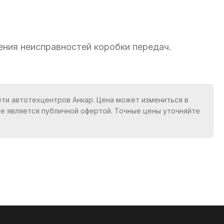
ния неисправностей коробки передач.
ети автотехцентров Анкар. Цена может измениться в
Не является публичной офертой. Точные цены уточняйте