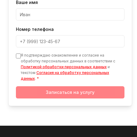
Ваше имя
Номер телефона
Я подтверждаю ознакомление и согласие на
обработку персональных данных в соответствии с
Политикой обработки персональных данных
и
текстом
Согласия на обработку персональных
данных
.
*
Записаться на услугу