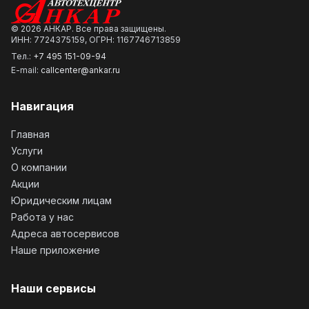
©
2026
АНКАР. Все права защищены.
ИНН: 7724375159, ОГРН: 1167746713859
Тел.:
+7 495 151-09-94
E-mail:
callcenter@ankar.ru
Навигация
Главная
Услуги
О компании
Акции
Юридическим лицам
Работа у нас
Адреса автосервисов
Наше приложение
Наши сервисы