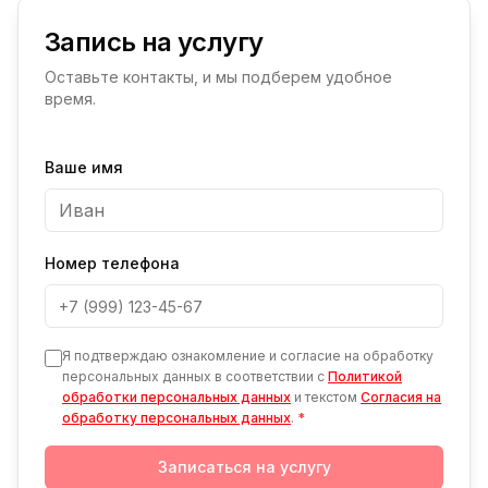
Запись на услугу
Оставьте контакты, и мы подберем удобное
время.
Ваше имя
Номер телефона
Я подтверждаю ознакомление и согласие на обработку
персональных данных в соответствии с
Политикой
обработки персональных данных
и текстом
Согласия на
обработку персональных данных
.
*
Записаться на услугу