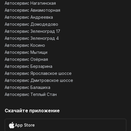
Автосервис Нагатинская
Автосервис Авиамоторная
Автосервис Андреевка
Автосервис Домодедово
Автосервис Зеленоград 17
Автосервис Зеленоград 4
Автосервис Косино
Автосервис Мытищи
Автосервис Озёрная
Автосервис Берзарина
Автосервис Ярославское шоссе
Автосервис Дмитровское шоссе
Автосервис Балашиха
Автосервис Теплый Стан
Скачайте приложение
App Store