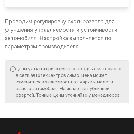
Проводим регулировку сход-развала для
улучшения управляемости и устойчивости
автомобиля. Настройка выполняется по
параметрам производителя.
Цены указаны при покупке расходных материалов
в сети автотехцентров Анкар. Цена может
измениться в зависимости от марки и модели
вашего автомобиля. Не является публичной
офертой. Точные цены уточняйте у менеджеров.