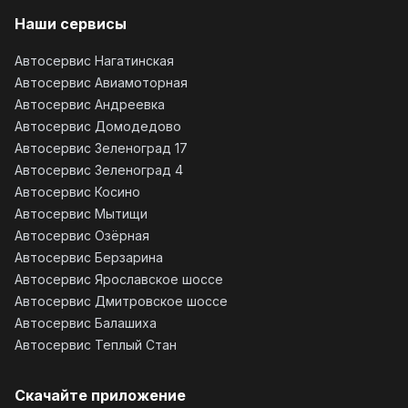
Наши сервисы
Автосервис Нагатинская
Автосервис Авиамоторная
Автосервис Андреевка
Автосервис Домодедово
Автосервис Зеленоград 17
Автосервис Зеленоград 4
Автосервис Косино
Автосервис Мытищи
Автосервис Озёрная
Автосервис Берзарина
Автосервис Ярославское шоссе
Автосервис Дмитровское шоссе
Автосервис Балашиха
Автосервис Теплый Стан
Скачайте приложение