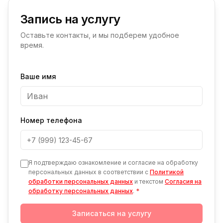
Запись на услугу
Оставьте контакты, и мы подберем удобное
время.
Ваше имя
Номер телефона
Я подтверждаю ознакомление и согласие на обработку
персональных данных в соответствии с
Политикой
обработки персональных данных
и текстом
Согласия на
обработку персональных данных
.
*
Записаться на услугу