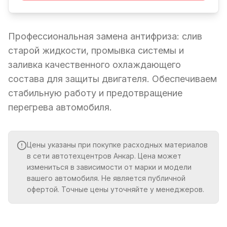
Профессиональная замена антифриза: слив
старой жидкости, промывка системы и
заливка качественного охлаждающего
состава для защиты двигателя. Обеспечиваем
стабильную работу и предотвращение
перегрева автомобиля.
Цены указаны при покупке расходных материалов
в сети автотехцентров Анкар. Цена может
измениться в зависимости от марки и модели
вашего автомобиля. Не является публичной
офертой. Точные цены уточняйте у менеджеров.