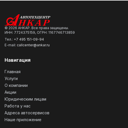
©
2026
АНКАР. Все права защищены.
ИНН: 7724375159, ОГРН: 1167746713859
Тел.:
+7 495 151-09-94
E-mail:
callcenter@ankar.ru
Навигация
Главная
Услуги
О компании
Акции
Юридическим лицам
Работа у нас
Адреса автосервисов
Наше приложение